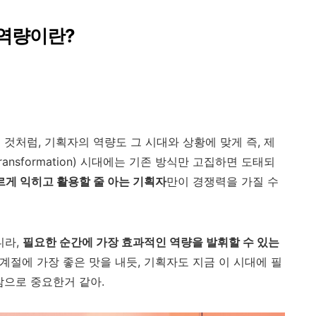
철 역량이란?
것처럼, 기획자의 역량도 그 시대와 상황에 맞게 즉, 제
ransformation) 시대에는 기존 방식만 고집하면 도태되
르게 익히고 활용할 줄 아는 기획자
만이 경쟁력을 가질 수
니라,
필요한 순간에 가장 효과적인 역량을 발휘할 수 있는
 계절에 가장 좋은 맛을 내듯, 기획자도 지금 이 시대에 필
참으로 중요한거 같아.