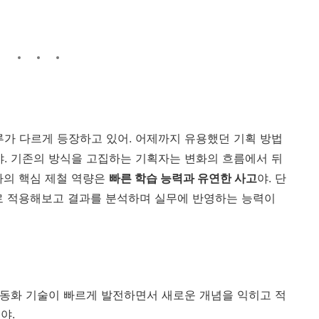
루가 다르게 등장하고 있어. 어제까지 유용했던 기획 방법
야. 기존의 방식을 고집하는 기획자는 변화의 흐름에서 뒤
자의 핵심 제철 역량은
빠른 학습 능력과 유연한 사고
야. 단
로 적용해보고 결과를 분석하며 실무에 반영하는 능력이
석, 자동화 기술이 빠르게 발전하면서 새로운 개념을 익히고 적
야.