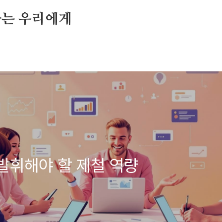
가는 우리에게
가 발휘해야 할 제철 역량