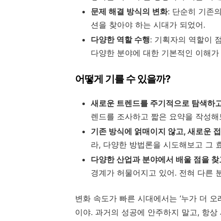
문제 해결 방식의 변화
: 단순히 기존
션을 찾아야 하는 시대가 되었어.
다양한 역할 수행
: 기획자의 역할이 
다양한 분야에 대한 기본적인 이해가
어떻게 기를 수 있을까?
새로운 트렌드를 주기적으로 탐색하고
렌드를 조사하고 짧은 요약을 작성해
기존 방식에 얽매이지 않고, 새로운 
라, 다양한 방법론을 시도해보고 그 
다양한 산업과 분야에서 배울 점을 찾고
경계가 허물어지고 있어. 전혀 다른 
변화 속도가 빠른 시대에서는 ‘누가 더 오
이야. 과거의 성공에 안주하지 말고, 항상