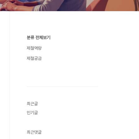
분류 전체보기
제철역량
제철궁금
최근글
인기글
최근댓글