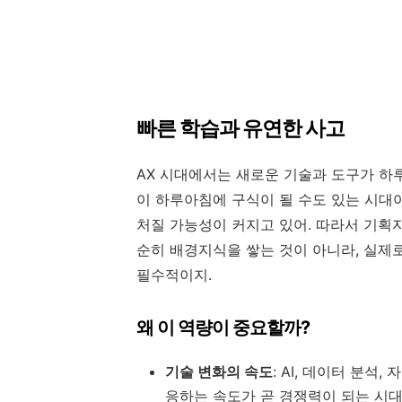
빠른 학습과 유연한 사고
AX 시대에서는 새로운 기술과 도구가 하
이 하루아침에 구식이 될 수도 있는 시대
처질 가능성이 커지고 있어. 따라서 기획
순히 배경지식을 쌓는 것이 아니라, 실제
필수적이지.
왜 이 역량이 중요할까?
기술 변화의 속도
: AI, 데이터 분
응하는 속도가 곧 경쟁력이 되는 시대