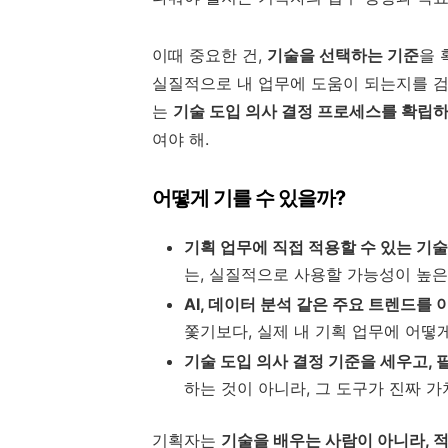
이때 중요한 건,
기술을 선택하는 기준
을 
실질적으로 내 업무에 도움이 되는지를 검
는
기술 도입 의사 결정 프로세스를 확립하
여야 해.
어떻게 기를 수 있을까?
기획 업무에 직접 적용할 수 있는 기
는, 실질적으로 사용할 가능성이 높은
AI, 데이터 분석 같은 주요 트렌드를
쫓기보다, 실제 내 기획 업무에 어떻
기술 도입 의사 결정 기준을 세우고, 
하는 것이 아니라, 그 도구가 진짜 
기획자는
기술을 배우는 사람이 아니라, 