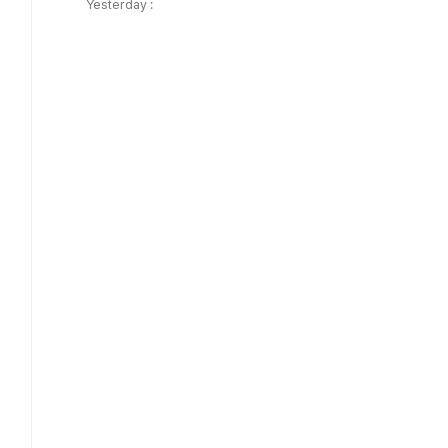
Yesterday :