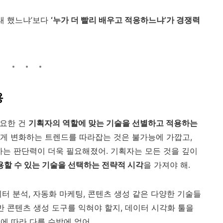
래 했느냐’보다
‘누가 더 빨리 배우고 적응하느냐’가 경쟁력
용
중요한 건
기획자의 역할에 맞는 기술을 선별하고 적용하는
르게 변화하는 트렌드를 따라잡는 것은 불가능에 가깝고,
하는 판단력이 더욱 필요해졌어. 기획자는 모든 것을 깊이
할 수 있는 기술을 선택하는 전략적 시각
을 가져야 해.
이터 분석, 자동화 마케팅, 콘텐츠 생성 같은 다양한 기술들
기반 콘텐츠 생성 도구를 익혀야 할지, 데이터 시각화 툴을
에 따라 다를 수밖에 없어.