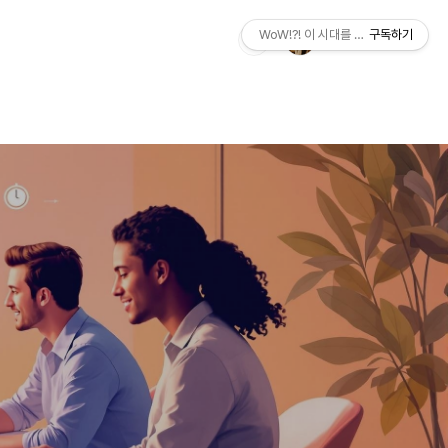
WoW!?! 이 시대를 살아가는 우리에게
구독하기