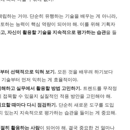
확립하는 거야. 단순히 유행하는 기술을 배우는 게 아니라,
토하는 능력이 핵심 역량이 되어야 해. 이를 위해 기획자
고, 자신이 활용할 기술을 지속적으로 평가하는 습관
을 들
술부터 선택적으로 익혀 보기.
모든 것을 배우려 하기보다
 기술부터 먼저 익히는 게 효율적이야.
 이해하고 실무에서 활용할 방법 고민하기.
트렌드를 무작정
게 접목할 수 있을지 실질적인 적용 방안을 고민해야 해.
필요할 때마다 다시 점검하기.
단순히 새로운 도구를 도입
가치 있는지 지속적으로 평가하는 습관을 들이는 게 중요해.
적절히 활용하는 사람
이 되어야 해. 결국 중요한 건 얼마나