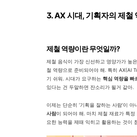
3. AX 시대, 기획자의 제
제철 역량이란 무엇일까?
제철 음식이 가장 신선하고 영양가가 높은 
철 역량으로 준비되어야 해. 특히 AX(AI T
기 쉬워. 시대가 요구하는
핵심 역량을 빠
있다는 건 두말하면 잔소리가 될거 같아.
이제는 단순히 ‘기획을 잘하는 사람’이 아
사람
이 되어야 해. 마치 제철 재료가 특정
요한 능력을 제때 익히고 활용하는 것이 