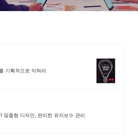
기를 기획적으로 익혀라
:1 맞춤형 디자인, 편리한 유지보수 관리