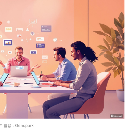
* 활용 : Genspark