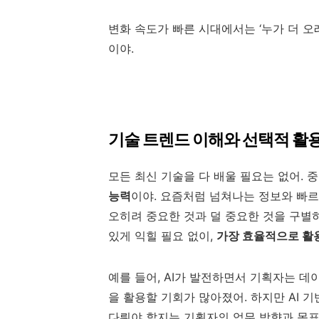
변화 속도가 빠른 시대에서는 ‘누가 더 오
이야.
기술 트렌드 이해와 선택적 활
모든 최신 기술을 다 배울 필요는 없어. 
능력
이야. 요즘처럼 넘쳐나는 정보와 빠
오히려 중요한 것과 덜 중요한 것을 구별
있게 익힐 필요 없이,
가장 효율적으로 활용
예를 들어, AI가 발전하면서 기획자는 데
을 활용할 기회가 많아졌어. 하지만 AI 
다뤄야 할지는 기획자의 업무 방향과 목표