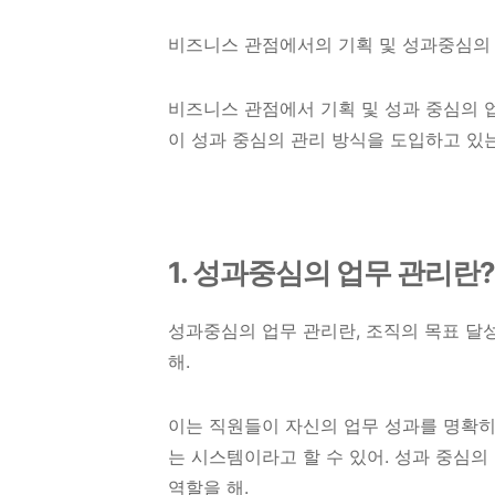
비즈니스 관점에서의 기획 및 성과중심의
비즈니스 관점에서 기획 및 성과 중심의 
이 성과 중심의 관리 방식을 도입하고 있는
1. 성과중심의 업무 관리란?
성과중심의 업무 관리란, 조직의 목표 달
해.
이는 직원들이 자신의 업무 성과를 명확히
는 시스템이라고 할 수 있어. 성과 중심의
역할을 해.