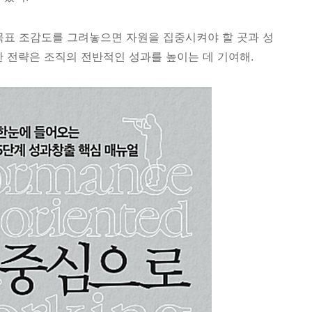
목표 조감도를 그려놓으면 자원을 집중시켜야 할 곳과 성
한 전략은 조직의 전반적인 성과를 높이는 데 기여해.