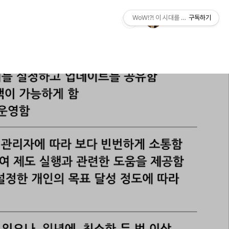
WoW!?! 이 시대를 살아가는 우리에게
구독하기