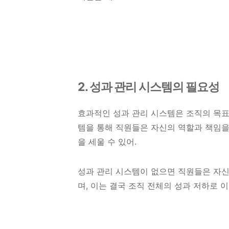
2. 성과 관리 시스템의 필요성
효과적인 성과 관리 시스템은 조직의 목표
템을 통해 직원들은 자신의 역할과 책임을
을 세울 수 있어.
성과 관리 시스템이 없으면 직원들은 자신
며, 이는 결국 조직 전체의 성과 저하로 