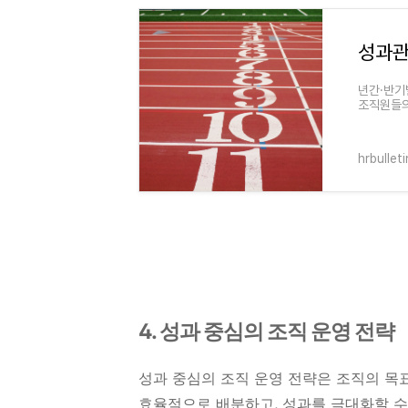
성과관
년간·반기
조직원들의
불만에 눈
hrbullet
4. 성과 중심의 조직 운영 전략
성과 중심의 조직 운영 전략은 조직의 목
효율적으로 배분하고, 성과를 극대화할 수