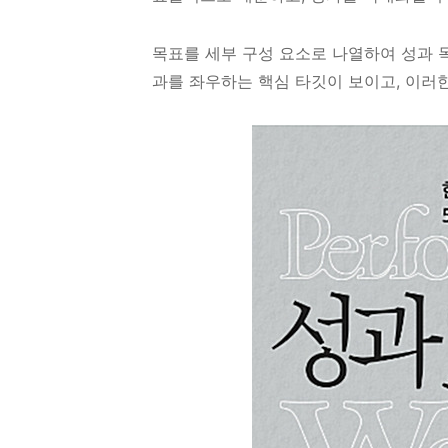
목표를 세부 구성 요소로 나열하여 성과 
과를 좌우하는 핵심 타깃이 보이고, 이러