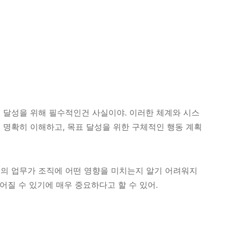
 달성을 위해 필수적인건 사실이야. 이러한 체계와 시스
 명확히 이해하고, 목표 달성을 위한 구체적인 행동 계획
의 업무가 조직에 어떤 영향을 미치는지 알기 어려워지
이어질 수 있기에 매우 중요하다고 할 수 있어.