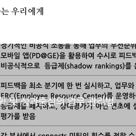
가는 우리에게
획 및 성과중심의 업무 관리법