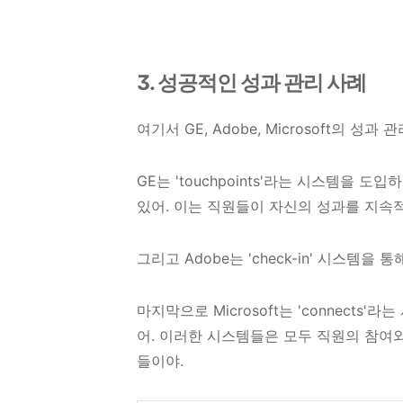
3. 성공적인 성과 관리 사례
여기서 GE, Adobe, Microsoft의 성
GE는 'touchpoints'라는 시스템을
있어. 이는 직원들이 자신의 성과를 지속
그리고 Adobe는 'check-in' 시스템
마지막으로 Microsoft는 'connect
어. 이러한 시스템들은 모두 직원의 참여
들이야.