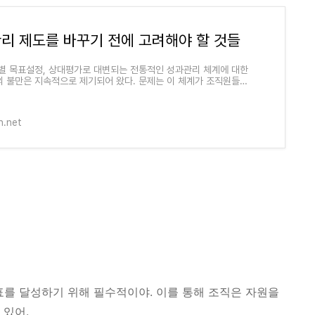
리 제도를 바꾸기 전에 고려해야 할 것들
별 목표설정, 상대평가로 대변되는 전통적인 성과관리 체계에 대한
 불만은 지속적으로 제기되어 왔다. 문제는 이 체계가 조직원들의
감을 정도의 큰 상쇄 효과
in.net
표를 달성하기 위해 필수적이야. 이를 통해 조직은 자원을
 있어.