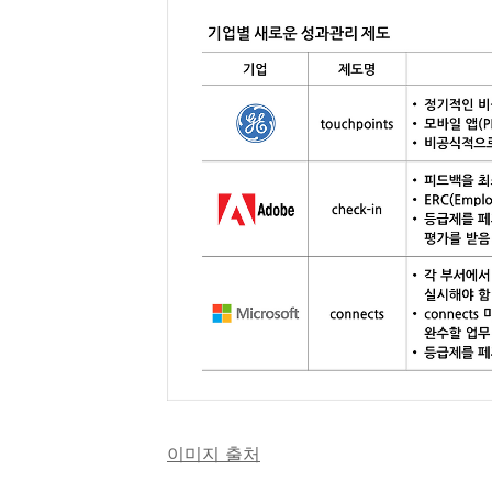
이미지 출처