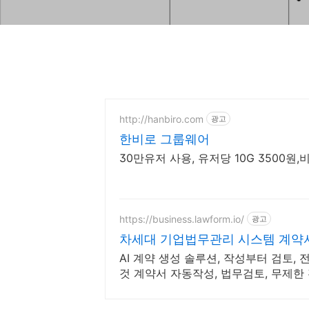
http://hanbiro.com
광고
한비로 그룹웨어
30만유저 사용, 유저당 10G 3500
https://business.lawform.io/
광고
차세대 기업법무관리 시스템 계약
AI 계약 생성 솔루션, 작성부터 검토,
것 계약서 자동작성, 법무검토, 무제한
솔루션