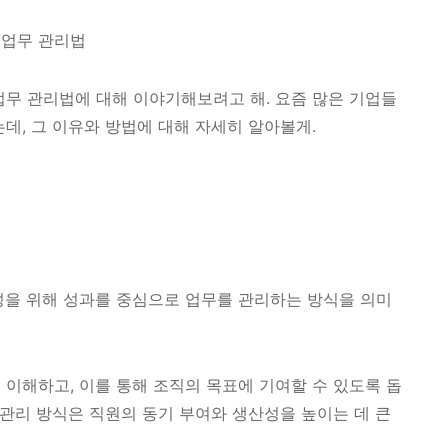
 업무 관리법
업무 관리법에 대해 이야기해보려고 해. 요즘 많은 기업들
데, 그 이유와 방법에 대해 자세히 알아볼게.
성을 위해 성과를 중심으로 업무를 관리하는 방식을 의미
 이해하고, 이를 통해 조직의 목표에 기여할 수 있도록 돕
 관리 방식은 직원의 동기 부여와 생산성을 높이는 데 큰