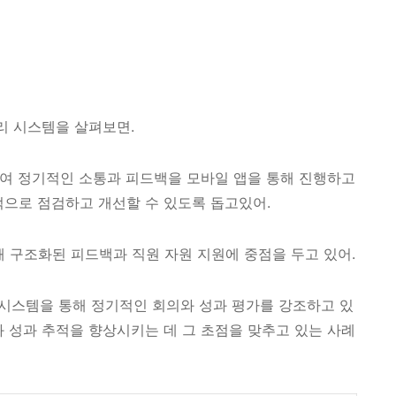
과 관리 시스템을 살펴보면.
 도입하여 정기적인 소통과 피드백을 모바일 앱을 통해 진행하고
적으로 점검하고 개선할 수 있도록 돕고있어.
을 통해 구조화된 피드백과 직원 자원 지원에 중점을 두고 있어.
s'라는 시스템을 통해 정기적인 회의와 성과 평가를 강조하고 있
와 성과 추적을 향상시키는 데 그 초점을 맞추고 있는 사례