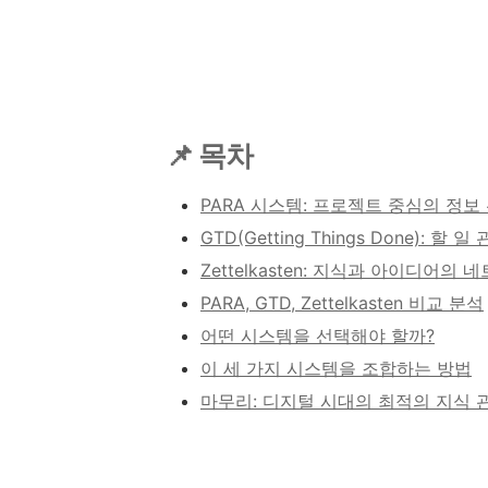
📌 목차
PARA 시스템: 프로젝트 중심의 정보
GTD(Getting Things Done): 할
Zettelkasten: 지식과 아이디어의 
PARA, GTD, Zettelkasten 비교 분석
어떤 시스템을 선택해야 할까?
이 세 가지 시스템을 조합하는 방법
마무리: 디지털 시대의 최적의 지식 