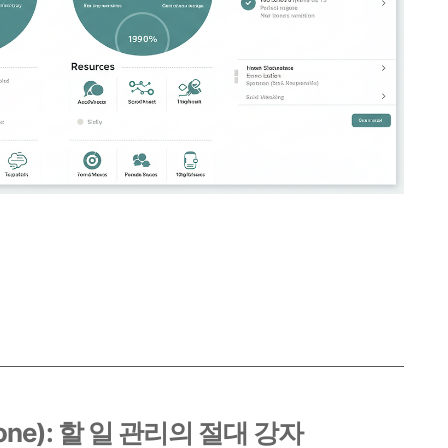
s Done): 할 일 관리의 절대 강자