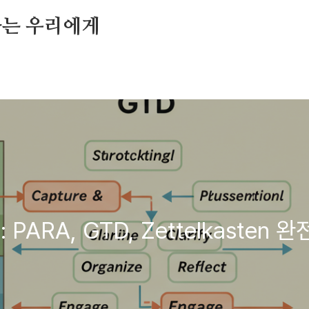
가는 우리에게
ARA, GTD, Zettelkasten 