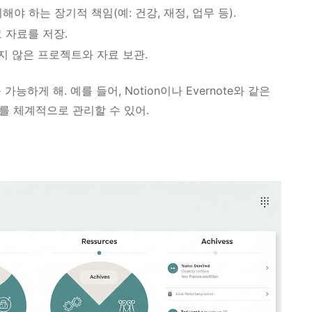
야 하는 장기적 책임(예: 건강, 재정, 업무 등).
고 자료를 저장.
지 않은 프로젝트와 자료 보관.
 가능하게 해. 예를 들어, Notion이나 Evernote와 같은
료를 체계적으로 관리할 수 있어.