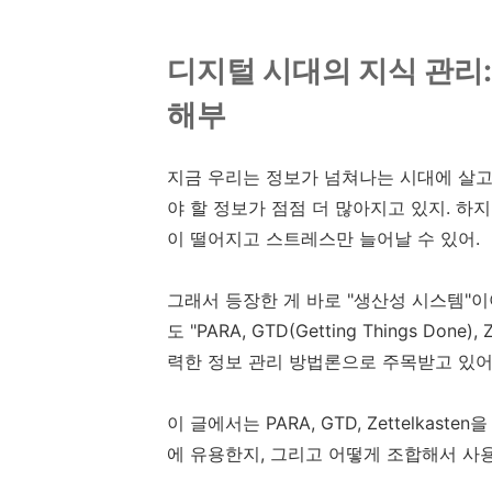
디지털 시대의 지식 관리: PA
해부
지금 우리는 정보가 넘쳐나는 시대에 살고 
야 할 정보가 점점 더 많아지고 있지. 하
이 떨어지고 스트레스만 늘어날 수 있어.
그래서 등장한 게 바로 "생산성 시스템"이
도 "PARA, GTD(Getting Things Do
력한 정보 관리 방법론으로 주목받고 있어
이 글에서는 PARA, GTD, Zettelka
에 유용한지, 그리고 어떻게 조합해서 사용