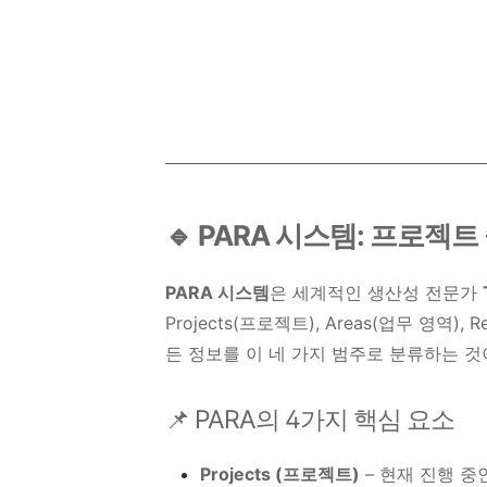
🔹 PARA 시스템: 프로젝
PARA 시스템
은 세계적인 생산성 전문가
Projects(프로젝트), Areas(업무 영역), 
든 정보를 이 네 가지 범주로 분류하는 것
📌 PARA의 4가지 핵심 요소
Projects (프로젝트)
– 현재 진행 중