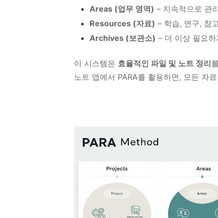
Areas (업무 영역)
– 지속적으로 관리해
Resources (자료)
– 학습, 연구, 참
Archives (보관소)
– 더 이상 필요하
이 시스템은
효율적인 파일 및 노트 정리
를
노트 앱에서 PARA를 활용하면, 모든 자