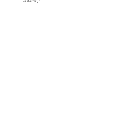
Yesterday :