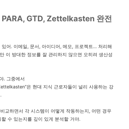
RA, GTD, Zettelkasten 완전
있어. 이메일, 문서, 아이디어, 메모, 프로젝트… 처리해
지만 이 방대한 정보를 잘 관리하지 않으면 오히려 생산성
야. 그중에서
ne), Zettelkasten"은 현대 지식 근로자들이 널리 사용하는 강
.
sten을 비교하면서 각 시스템이 어떻게 작동하는지, 어떤 경우
할 수 있는지를 깊이 있게 분석할 거야.