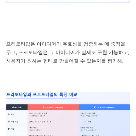
프리토타입은 아이디어의 유효성을 검증하는 데 중점을
두고, 프로토타입은 그 아이디어가 실제로 구현 가능하고,
사용자가 원하는 형태로 만들어질 수 있는지를 평가해.