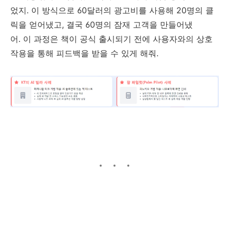
었지. 이 방식으로 60달러의 광고비를 사용해 20명의 클
릭을 얻어냈고, 결국 60명의 잠재 고객을 만들어냈
어. 이 과정은 책이 공식 출시되기 전에 사용자와의 상호
작용을 통해 피드백을 받을 수 있게 해줘.