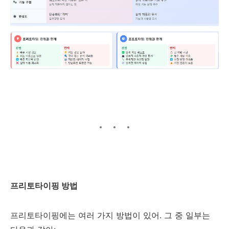
프리토타이핑 방법
프리토타이핑에는 여러 가지 방법이 있어. 그 중 일부는