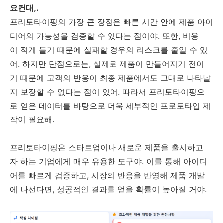
요컨대,.
프리토타이핑의 가장 큰 장점은 빠른 시간 안에 제품 아이
디어의 가능성을 검증할 수 있다는 점이야. 또한, 비용
이 적게 들기 때문에 실패할 경우의 리스크를 줄일 수 있
어. 하지만 단점으로는, 실제로 제품이 만들어지기 전이
기 때문에 고객의 반응이 최종 제품에서도 그대로 나타날
지 보장할 수 없다는 점이 있어. 따라서 프리토타이핑으
로 얻은 데이터를 바탕으로 더욱 세부적인 프로토타입 제
작이 필요해.
프리토타이핑은 스타트업이나 새로운 제품을 출시하고
자 하는 기업에게 매우 유용한 도구야. 이를 통해 아이디
어를 빠르게 검증하고, 시장의 반응을 반영해 제품 개발
에 나선다면, 성공적인 결과를 얻을 확률이 높아질 거야.