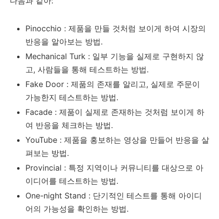
다음과 같아:
Pinocchio : 제품을 만들 것처럼 보이게 하여 시장의
반응을 알아보는 방법.
Mechanical Turk : 일부 기능을 실제로 구현하지 않
고, 사람들을 통해 테스트하는 방법.
Fake Door : 제품의 존재를 알리고, 실제로 주문이
가능한지 테스트하는 방법.
Facade : 제품이 실제로 존재하는 것처럼 보이게 하
여 반응을 체크하는 방법.
YouTube : 제품을 홍보하는 영상을 만들어 반응을 살
펴보는 방법.
Provincial : 특정 지역이나 커뮤니티를 대상으로 아
이디어를 테스트하는 방법.
One-night Stand : 단기적인 테스트를 통해 아이디
어의 가능성을 확인하는 방법.