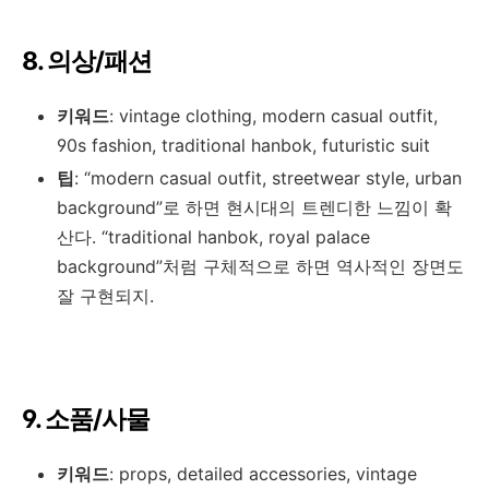
8. 의상/패션
키워드
: vintage clothing, modern casual outfit,
90s fashion, traditional hanbok, futuristic suit
팁
: “modern casual outfit, streetwear style, urban
background”로 하면 현시대의 트렌디한 느낌이 확
산다. “traditional hanbok, royal palace
background”처럼 구체적으로 하면 역사적인 장면도
잘 구현되지.
9. 소품/사물
키워드
: props, detailed accessories, vintage