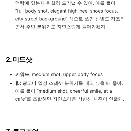
맥락에 있는지 확실히 드러낼 수 있어. 예를 들어
“full body shot, elegant high-heel shoes focus,
city street background” 식으로 쓰면 신발도 강조되
면서 주변 분위기도 자연스럽게 들어가겠지.
2. 미드샷
키워드
: medium shot, upper body focus
팁
: 광고나 일상 스냅샷 분위기를 내고 싶을 때 좋아.
예를 들어 “medium shot, cheerful smile, at a
cafe”를 조합하면 자연스러운 상반신 사진이 연출돼.