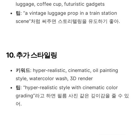
luggage, coffee cup, futuristic gadgets
팁
: “a vintage luggage prop in a train station
scene”처럼 써주면 스토리텔링을 유도하기 좋아.
10. 추가 스타일링
키워드
: hyper-realistic, cinematic, oil painting
style, watercolor wash, 3D render
팁
: “hyper-realistic style with cinematic color
grading”라고 하면 필름 사진 같은 깊이감을 줄 수 있
어.