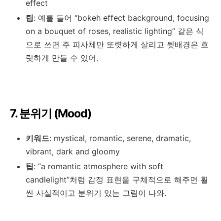
effect
팁
: 예를 들어 “bokeh effect background, focusing
on a bouquet of roses, realistic lighting” 같은 식
으로 쓰면 주 피사체만 또렷하게 살리고 뒷배경은 흐
릿하게 만들 수 있어.
7. 분위기 (Mood)
키워드
: mystical, romantic, serene, dramatic,
vibrant, dark and gloomy
팁
: “a romantic atmosphere with soft
candlelight”처럼 감정 표현을 구체적으로 해주면 훨
씬 사실적이고 분위기 있는 그림이 나와.