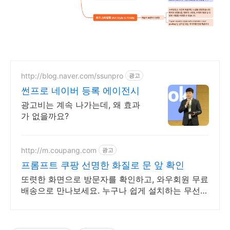
http://blog.naver.com/ssunpro
광고
썬프로 네이버 등록 에이전시
광고비는 계속 나가는데, 왜 효과
가 없을까요?
http://m.coupang.com
광고
프롬프트 쿠팡 선명한 화질로 문 앞 확인
또렷한 화면으로 방문자를 확인하고, 와우회원 무료
배송으로 만나보세요. 누구나 쉽게 설치하는 무선
초인종, 와우회원 5% 캐시적립 혜택!