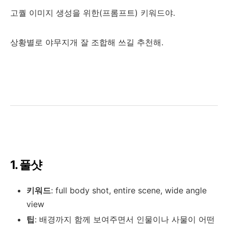
고퀄 이미지 생성을 위한(프롬프트) 키워드야.
상황별로 야무지개 잘 조합해 쓰길 추천해.
1. 풀샷
키워드
: full body shot, entire scene, wide angle
view
팁
: 배경까지 함께 보여주면서 인물이나 사물이 어떤