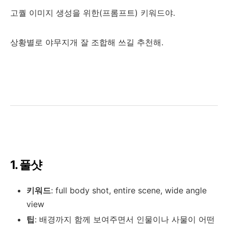
고퀄 이미지 생성을 위한(프롬프트) 키워드야.
상황별로 야무지개 잘 조합해 쓰길 추천해.
1. 풀샷
키워드
: full body shot, entire scene, wide angle
view
팁
: 배경까지 함께 보여주면서 인물이나 사물이 어떤