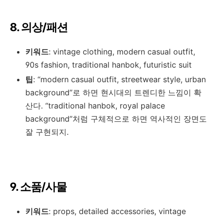
8. 의상/패션
키워드
: vintage clothing, modern casual outfit,
90s fashion, traditional hanbok, futuristic suit
팁
: “modern casual outfit, streetwear style, urban
background”로 하면 현시대의 트렌디한 느낌이 확
산다. “traditional hanbok, royal palace
background”처럼 구체적으로 하면 역사적인 장면도
잘 구현되지.
9. 소품/사물
키워드
: props, detailed accessories, vintage