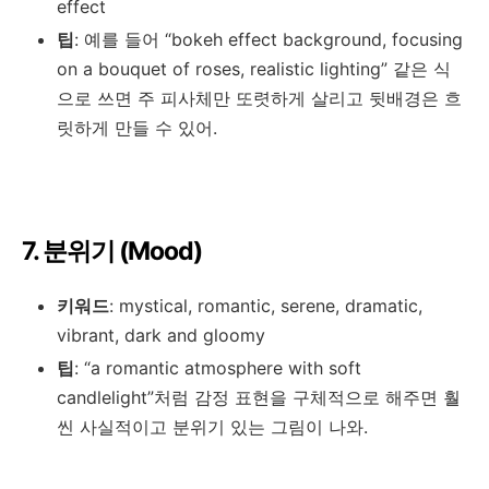
effect
팁
: 예를 들어 “bokeh effect background, focusing
on a bouquet of roses, realistic lighting” 같은 식
으로 쓰면 주 피사체만 또렷하게 살리고 뒷배경은 흐
릿하게 만들 수 있어.
7. 분위기 (Mood)
키워드
: mystical, romantic, serene, dramatic,
vibrant, dark and gloomy
팁
: “a romantic atmosphere with soft
candlelight”처럼 감정 표현을 구체적으로 해주면 훨
씬 사실적이고 분위기 있는 그림이 나와.