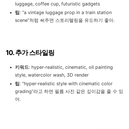
luggage, coffee cup, futuristic gadgets
팁
: “a vintage luggage prop in a train station
scene”처럼 써주면 스토리텔링을 유도하기 좋아.
10. 추가 스타일링
키워드
: hyper-realistic, cinematic, oil painting
style, watercolor wash, 3D render
팁
: “hyper-realistic style with cinematic color
grading”라고 하면 필름 사진 같은 깊이감을 줄 수 있
어.