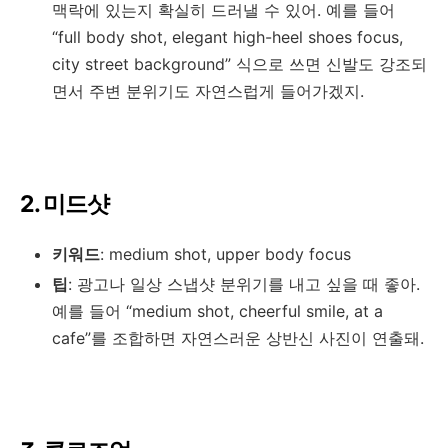
맥락에 있는지 확실히 드러낼 수 있어. 예를 들어
“full body shot, elegant high-heel shoes focus,
city street background” 식으로 쓰면 신발도 강조되
면서 주변 분위기도 자연스럽게 들어가겠지.
2. 미드샷
키워드
: medium shot, upper body focus
팁
: 광고나 일상 스냅샷 분위기를 내고 싶을 때 좋아.
예를 들어 “medium shot, cheerful smile, at a
cafe”를 조합하면 자연스러운 상반신 사진이 연출돼.