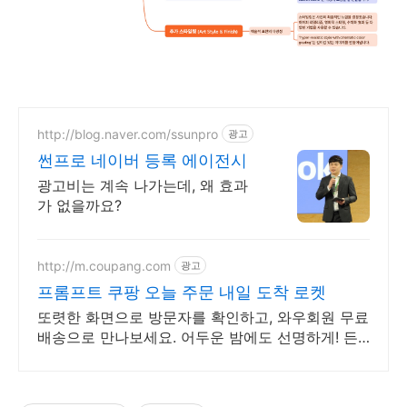
http://blog.naver.com/ssunpro
광고
썬프로 네이버 등록 에이전시
광고비는 계속 나가는데, 왜 효과
가 없을까요?
http://m.coupang.com
광고
프롬프트 쿠팡 오늘 주문 내일 도착 로켓
또렷한 화면으로 방문자를 확인하고, 와우회원 무료
배송으로 만나보세요. 어두운 밤에도 선명하게! 든
든한 인터폰, 쿠팡에서 만나보세요.