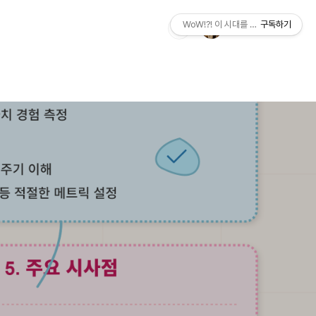
WoW!?! 이 시대를 살아가는 우리에게
구독하기