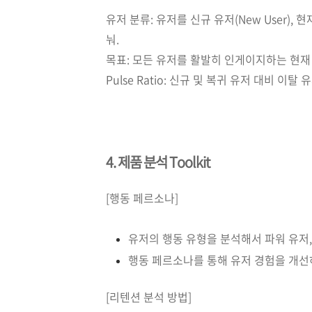
유저 분류: 유저를 신규 유저(New User), 현재 유
눠.
목표: 모든 유저를 활발히 인게이지하는 현재
Pulse Ratio: 신규 및 복귀 유저 대비 이
4. 제품 분석 Toolkit
[행동 페르소나]
유저의 행동 유형을 분석해서 파워 유저, 
행동 페르소나를 통해 유저 경험을 개선하
[리텐션 분석 방법]