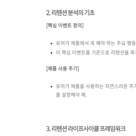
2. 리텐션 분석의 기초
[핵심 이벤트 정의]
유저가 제품에서 꼭 해야 하는 주요 행동(예
이 핵심 이벤트를 기준으로 리텐션을 측
[제품 사용 주기]
유저가 제품을 사용하는 자연스러운 주기를 
을 설정해야 해.
3. 리텐션 라이프사이클 프레임워크