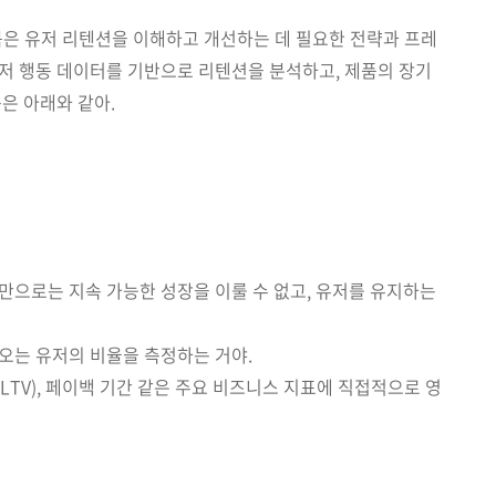
이북은 유저 리텐션을 이해하고 개선하는 데 필요한 전략과 프레
저 행동 데이터를 기반으로 리텐션을 분석하고, 제품의 장기
은 아래와 같아.
만으로는 지속 가능한 성장을 이룰 수 없고, 유저를 유지하는
오는 유저의 비율을 측정하는 거야.
(LTV), 페이백 기간 같은 주요 비즈니스 지표에 직접적으로 영