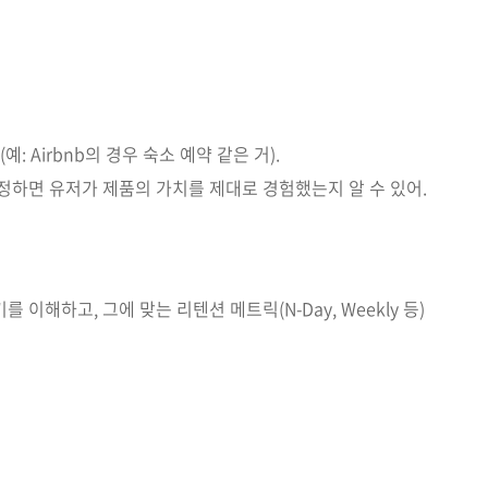
: Airbnb의 경우 숙소 예약 같은 거).
정하면 유저가 제품의 가치를 제대로 경험했는지 알 수 있어.
이해하고, 그에 맞는 리텐션 메트릭(N-Day, Weekly 등)