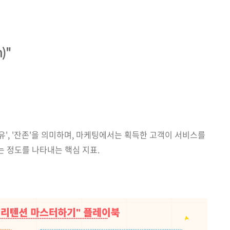
)"
 '보유', '잔존'을 의미하며, 마케팅에서는 획득한 고객이 서비스를
 정도를 나타내는 핵심 지표.