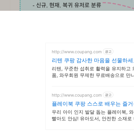
http://www.coupang.com
광고
리텐 쿠팡 감사한 마음을 선물하세
리텐, 꾸준한 섭취로 활력을 유지하고 
품, 와우회원 무제한 무료배송으로 만
http://www.coupang.com
광고
플레이북 쿠팡 스스로 배우는 즐거
우리 아이 인지 발달 돕는 플레이북, 
빨아도 안심! 유아도서, 안전한 소재로