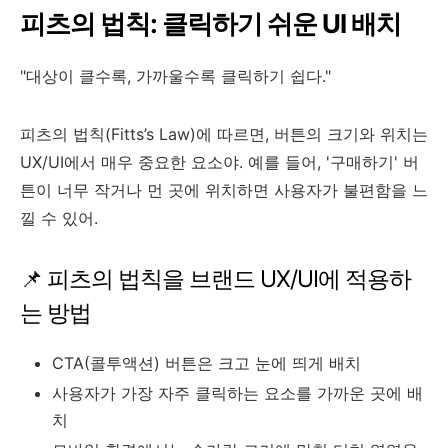
피츠의 법칙: 클릭하기 쉬운 UI 배치
"대상이 클수록, 가까울수록 클릭하기 쉽다."
피츠의 법칙(Fitts’s Law)에 따르면, 버튼의 크기와 위치는
UX/UI에서 매우 중요한 요소야. 예를 들어, '구매하기' 버
튼이 너무 작거나 먼 곳에 위치하면 사용자가 불편함을 느
낄 수 있어.
📌 피츠의 법칙을 브랜드 UX/UI에 적용하
는 방법
CTA(콜투액션) 버튼은 크고 눈에 띄게 배치
사용자가 가장 자주 클릭하는 요소를 가까운 곳에 배
치