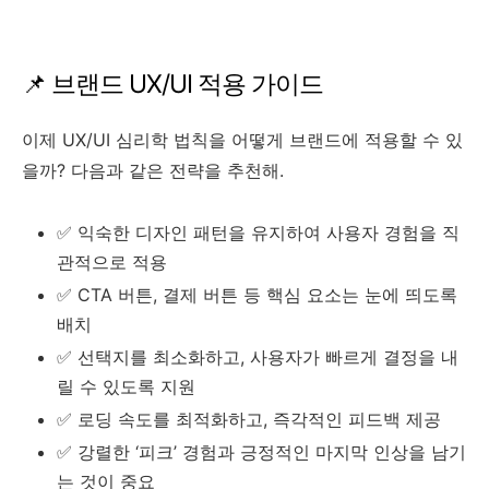
📌 브랜드 UX/UI 적용 가이드
이제 UX/UI 심리학 법칙을 어떻게 브랜드에 적용할 수 있
을까? 다음과 같은 전략을 추천해.
✅ 익숙한 디자인 패턴을 유지하여 사용자 경험을 직
관적으로 적용
✅ CTA 버튼, 결제 버튼 등 핵심 요소는 눈에 띄도록
배치
✅ 선택지를 최소화하고, 사용자가 빠르게 결정을 내
릴 수 있도록 지원
✅ 로딩 속도를 최적화하고, 즉각적인 피드백 제공
✅ 강렬한 ‘피크’ 경험과 긍정적인 마지막 인상을 남기
는 것이 중요