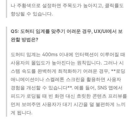
나 주황색으로 설정하면 주목도가 높아지고, 클릭률도
향상될 수 있습니다.
Q5: 도허티 임계를 맞추기 어려운 경우, UX/UI에서 보
완할 방법은?
도허티 임계는 400ms 이내에 인터랙션이 이루어질 때
사용자의 몰입도가 높아진다는 원칙입니다. 그러나 시
스템 속도를 완벽하게 최적화하기 어려운 경우, **로딩
애니메이션이나 스켈레톤 스크린을 활용하면 사용자
경험을 개선할 수 있습니다**. 예를 들어, SNS 앱에서
피드가 로딩될 때 빈 화면 대신 흐릿한 콘텐츠 프리뷰를
먼저 보여주면 사용자가 대기 시간을 덜 불편하게 느끼
게 됩니다.