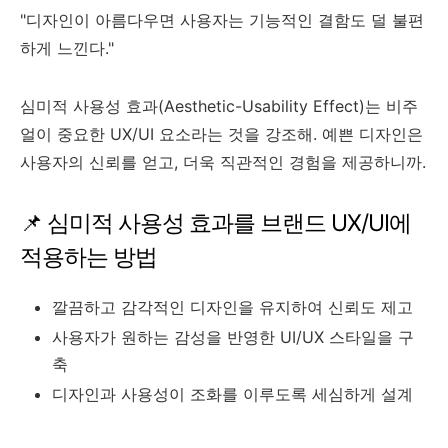
"디자인이 아름다우면 사용자는 기능적인 결함도 덜 불편
하게 느낀다."
심미적 사용성 효과(Aesthetic-Usability Effect)는 비주
얼이 중요한 UX/UI 요소라는 것을 강조해. 예쁜 디자인은
사용자의 신뢰를 얻고, 더욱 직관적인 경험을 제공하니까.
📌 심미적 사용성 효과를 브랜드 UX/UI에
적용하는 방법
깔끔하고 감각적인 디자인을 유지하여 신뢰도 제고
사용자가 원하는 감성을 반영한 UI/UX 스타일을 구
축
디자인과 사용성이 조화를 이루도록 세심하게 설계