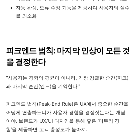
자동 완성, 오류 수정 기능을 제공하여 사용자의 실수
를 최소화
피크엔드 법칙: 마지막 인상이 모든 것
을 결정한다
"사용자는 경험의 평균이 아니라, 가장 강렬한 순간(피크)
과 마지막 순간(엔드)을 기억한다."
피크엔드 법칙(Peak-End Rule)은 UX에서 중요한 순간을
어떻게 연출하느냐가 사용자 경험을 결정짓는다는 개념
이야. 브랜드가 UX/UI 디자인을 통해 좋은 ‘마무리 경
험’을 제공하면 고객 충성도가 높아져.