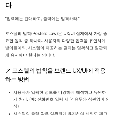
다
"입력에는 관대하고, 출력에는 엄격하라."
포스텔의 법칙(Postel’s Law)은 UX/UI 설계에서 가장 중
요한 원칙 중 하나야. 사용자의 다양한 입력을 유연하게
받아들이되, 시스템이 제공하는 결과는 명확하고 일관되
게 유지해야 한다는 의미야.
📌 포스텔의 법칙을 브랜드 UX/UI에 적용
하는 방법
사용자가 입력한 정보를 다양하게 해석하고 유연하
게 처리. (예: 전화번호 입력 시 ‘-’ 유무와 상관없이 인
식)
시스템의 출력 값은 일관되게 유지하여 신뢰도 제고