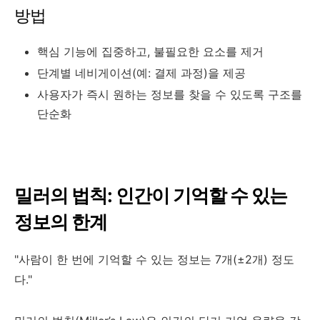
방법
핵심 기능에 집중하고, 불필요한 요소를 제거
단계별 네비게이션(예: 결제 과정)을 제공
사용자가 즉시 원하는 정보를 찾을 수 있도록 구조를
단순화
밀러의 법칙: 인간이 기억할 수 있는
정보의 한계
"사람이 한 번에 기억할 수 있는 정보는 7개(±2개) 정도
다."