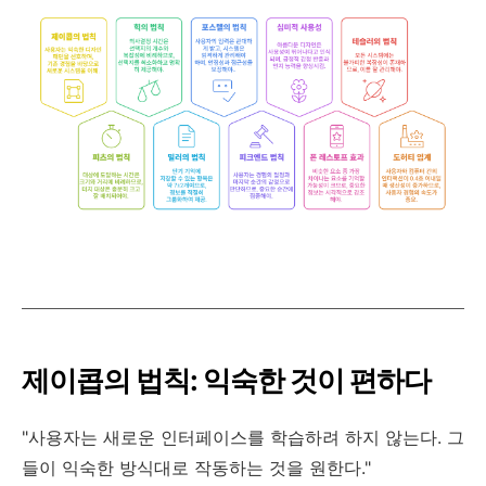
제이콥의 법칙: 익숙한 것이 편하다
"사용자는 새로운 인터페이스를 학습하려 하지 않는다. 그
들이 익숙한 방식대로 작동하는 것을 원한다."