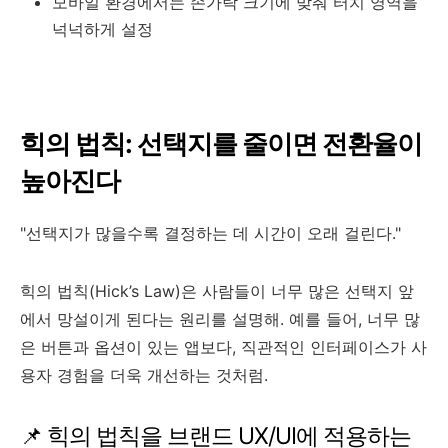
모바일 환경에서는 손가락 크기에 맞춰 터치 영역을
넉넉하게 설정
힉의 법칙: 선택지를 줄이면 전환율이
높아진다
"선택지가 많을수록 결정하는 데 시간이 오래 걸린다."
힉의 법칙(Hick’s Law)은 사람들이 너무 많은 선택지 앞
에서 망설이게 된다는 원리를 설명해. 예를 들어, 너무 많
은 버튼과 옵션이 있는 앱보다, 직관적인 인터페이스가 사
용자 경험을 더욱 개선하는 것처럼.
📌 힉의 법칙을 브랜드 UX/UI에 적용하는