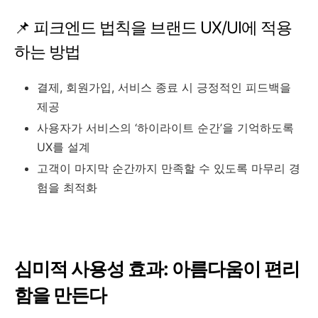
📌 피크엔드 법칙을 브랜드 UX/UI에 적용
하는 방법
결제, 회원가입, 서비스 종료 시 긍정적인 피드백을
제공
사용자가 서비스의 ‘하이라이트 순간’을 기억하도록
UX를 설계
고객이 마지막 순간까지 만족할 수 있도록 마무리 경
험을 최적화
심미적 사용성 효과: 아름다움이 편리
함을 만든다