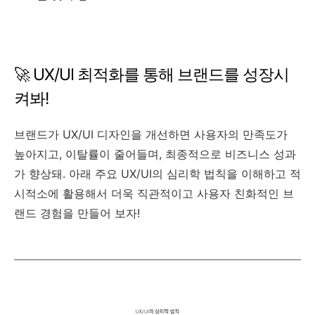
🚀 UX/UI 최적화를 통해 브랜드를 성장시
켜봐!
브랜드가 UX/UI 디자인을 개선하면 사용자의 만족도가
높아지고, 이탈률이 줄어들며, 최종적으로 비즈니스 성과
가 향상돼. 아래 주요 UX/UI의 심리학 법칙을 이해하고 적
시적소에 활용해서 더욱 직관적이고 사용자 친화적인 브
랜드 경험을 만들어 보자!