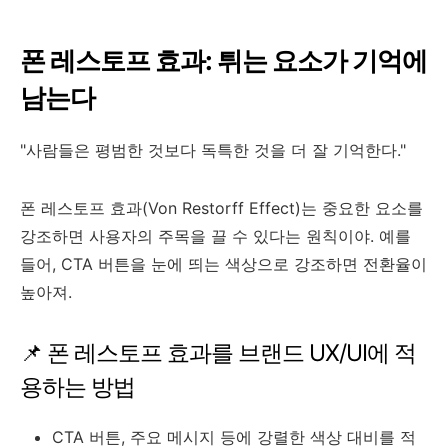
폰 레스토프 효과: 튀는 요소가 기억에
남는다
"사람들은 평범한 것보다 독특한 것을 더 잘 기억한다."
폰 레스토프 효과(Von Restorff Effect)는 중요한 요소를
강조하면 사용자의 주목을 끌 수 있다는 원칙이야. 예를
들어, CTA 버튼을 눈에 띄는 색상으로 강조하면 전환율이
높아져.
📌 폰 레스토프 효과를 브랜드 UX/UI에 적
용하는 방법
CTA 버튼, 주요 메시지 등에 강렬한 색상 대비를 적