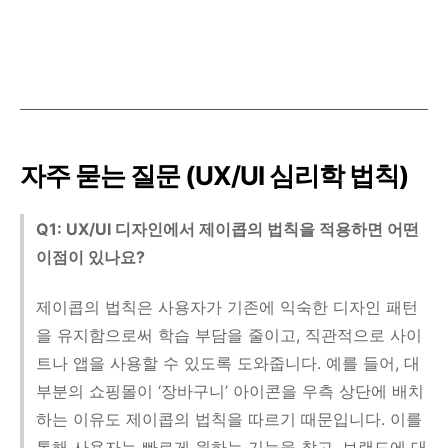
자주 묻는 질문 (UX/UI 심리학 법칙)
Q1: UX/UI 디자인에서 제이콥의 법칙을 적용하면 어떤
이점이 있나요?
제이콥의 법칙은 사용자가 기존에 익숙한 디자인 패턴
을 유지함으로써 학습 부담을 줄이고, 직관적으로 사이
트나 앱을 사용할 수 있도록 도와줍니다. 예를 들어, 대
부분의 쇼핑몰이 ‘장바구니’ 아이콘을 우측 상단에 배치
하는 이유도 제이콥의 법칙을 따르기 때문입니다. 이를
통해 사용자는 빠르게 원하는 기능을 찾고, 브랜드에 대