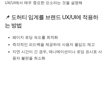
UX/UI에서 매우 중요한 요소라는 것을 설명해
📌 도허티 임계를 브랜드 UX/UI에 적용하
는 방법
페이지 로딩 속도를 최적화
즉각적인 피드백을 제공하여 사용자 몰입도 제고
지연 시간이 긴 경우, 애니메이션이나 로딩 표시로 사
용자 불편을 최소화