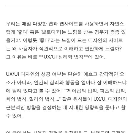
우리는 매일 다양한 앱과 웹사이트를 사용하면서 자연스
럽게 ‘좋다’ 혹은 ‘별로다’라는 느낌을 받는 경우가 종종 있
을거야. 이렇듯 '좋다'라는 느낌이 드는 디자인의 사이트
는 왜 사용자가 직관적으로 이해하고 편안하게 느낄까?
그 이유는 바로 **UX/UI 심리학 법칙**에 있어.
UX/UI 디자인의 성공 여부는 단순히 예쁘고 감각적인 요
소가 아니라, 인간의 심리와 행동을 얼마나 잘 이해하느냐
에 달려 있다고 볼 수 있어. ""제이콥의 법칙, 피츠의 법칙,
힉의 법칙, 밀러의 법칙,..." 같은 원칙들이 UX/UI 디자인의
근본적인 방향을 결정하는 데 지대한 영향력을 준다고 할
수 있어.
이 글에서는 사용자 경험을 최적화하고, 브랜드와 고객을