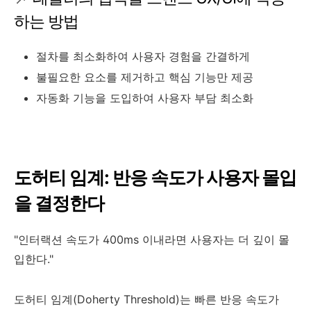
하는 방법
절차를 최소화하여 사용자 경험을 간결하게
불필요한 요소를 제거하고 핵심 기능만 제공
자동화 기능을 도입하여 사용자 부담 최소화
도허티 임계: 반응 속도가 사용자 몰입
을 결정한다
"인터랙션 속도가 400ms 이내라면 사용자는 더 깊이 몰
입한다."
도허티 임계(Doherty Threshold)는 빠른 반응 속도가