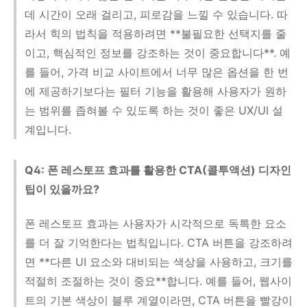
데 시간이 오래 걸리고, 피로감을 느낄 수 있습니다. 따
라서 힉의 법칙을 적용하려면 **불필요한 선택지를 줄
이고, 핵심적인 정보를 강조하는 것이 중요합니다**. 예
를 들어, 가격 비교 사이트에서 너무 많은 옵션을 한 번
에 제공하기보다는 필터 기능을 활용해 사용자가 원하
는 범위를 좁혀볼 수 있도록 하는 것이 좋은 UX/UI 설
계입니다.
Q4: 폰 레스토프 효과를 활용한 CTA(콜투액션) 디자인
팁이 있을까요?
폰 레스토프 효과는 사용자가 시각적으로 독특한 요소
를 더 잘 기억한다는 법칙입니다. CTA 버튼을 강조하려
면 **다른 UI 요소와 대비되는 색상을 사용하고, 크기를
적절히 조절하는 것이 중요**합니다. 예를 들어, 웹사이
트의 기본 색상이 블루 계열이라면, CTA 버튼을 빨강이