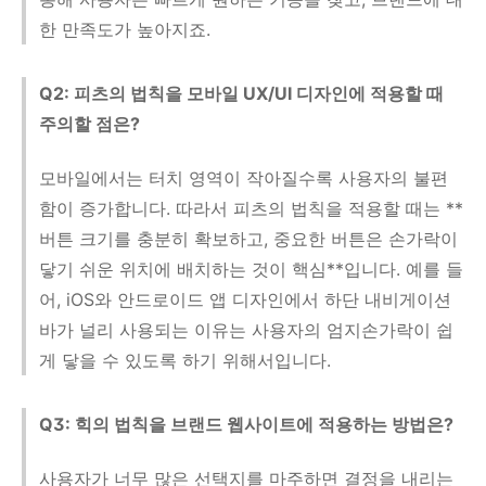
한 만족도가 높아지죠.
Q2: 피츠의 법칙을 모바일 UX/UI 디자인에 적용할 때
주의할 점은?
모바일에서는 터치 영역이 작아질수록 사용자의 불편
함이 증가합니다. 따라서 피츠의 법칙을 적용할 때는 **
버튼 크기를 충분히 확보하고, 중요한 버튼은 손가락이
닿기 쉬운 위치에 배치하는 것이 핵심**입니다. 예를 들
어, iOS와 안드로이드 앱 디자인에서 하단 내비게이션
바가 널리 사용되는 이유는 사용자의 엄지손가락이 쉽
게 닿을 수 있도록 하기 위해서입니다.
Q3: 힉의 법칙을 브랜드 웹사이트에 적용하는 방법은?
사용자가 너무 많은 선택지를 마주하면 결정을 내리는