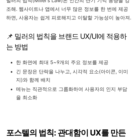
밀러의 법칙(Miller’s Law)은 인간의 단기 기억 용량을 강
조해. 웹사이트나 앱에서 너무 많은 정보를 한 번에 제공
하면, 사용자는 쉽게 피로해지고 이탈할 가능성이 높아져.
📌 밀러의 법칙을 브랜드 UX/UI에 적용하
는 방법
한 화면에 최대 5~9개의 주요 정보를 제공
긴 문장은 단락을 나누고, 시각적 요소(아이콘, 이미
지)와 함께 배치
메뉴는 직관적으로 그룹화하여 사용자의 인지 부담
을 최소화
포스텔의 법칙: 관대함이 UX를 만든