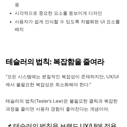
용
시각적으로 중요한 요소를 돋보이게 디자인
사용자가 쉽게 인식할 수 있도록 차별화된 UI 요소를
배치
테슬러의 법칙: 복잡함을 줄여라
"모든 시스템에는 본질적인 복잡성이 존재하지만, UX/UI
에서 불필요한 복잡성은 최소화해야 한다."
테슬러의 법칙(Tesler’s Law)은 불필요한 클릭과 복잡한
과정을 줄이면 사용자 경험이 좋아진다는 개념이야.
📌 테슬러의 법칙을 브랜드 UX/UI에 적용