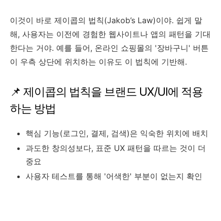
이것이 바로 제이콥의 법칙(Jakob’s Law)이야. 쉽게 말
해, 사용자는 이전에 경험한 웹사이트나 앱의 패턴을 기대
한다는 거야. 예를 들어, 온라인 쇼핑몰의 '장바구니' 버튼
이 우측 상단에 위치하는 이유도 이 법칙에 기반해.
📌 제이콥의 법칙을 브랜드 UX/UI에 적용
하는 방법
핵심 기능(로그인, 결제, 검색)은 익숙한 위치에 배치
과도한 창의성보다, 표준 UX 패턴을 따르는 것이 더
중요
사용자 테스트를 통해 '어색한' 부분이 없는지 확인