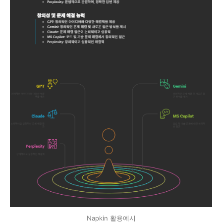
Napkin 활용예시