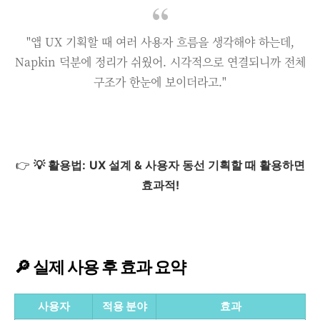
"앱 UX 기획할 때 여러 사용자 흐름을 생각해야 하는데,
Napkin 덕분에 정리가 쉬웠어. 시각적으로 연결되니까 전체
구조가 한눈에 보이더라고."
👉
💡 활용법:
UX 설계 & 사용자 동선 기획할 때 활용하면
효과적!
🔎 실제 사용 후 효과 요약
사용자
적용 분야
효과