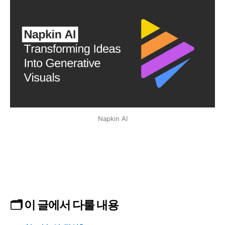
Napkin AI
🗂️ 이 글에서 다룰 내용