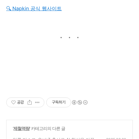
🔍 Napkin 공식 웹사이트
공감
구독하기
'
제철역량
' 카테고리의 다른 글