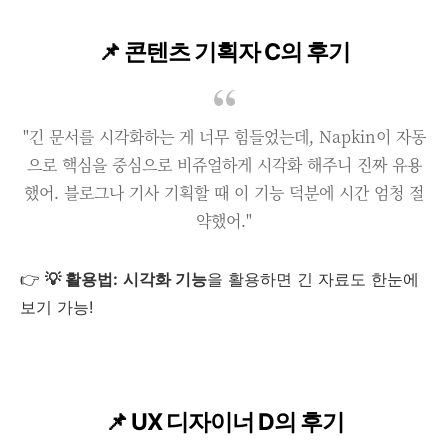
📌 콘텐츠 기획자 C의 후기
"긴 문서를 시각화하는 게 너무 힘들었는데, Napkin이 자동
으로 핵심을 중심으로 비쥬얼하게 시각화 해주니 진짜 유용
했어. 블로그나 기사 기획할 때 이 기능 덕분에 시간 엄청 절
약했어."
👉
💡 활용법:
시각화 기능
을 활용하면 긴 자료도 한눈에
보기 가능!
📌 UX 디자이너 D의 후기