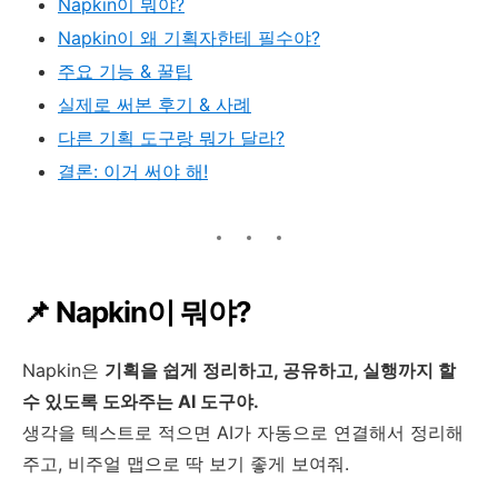
Napkin이 뭐야?
Napkin이 왜 기획자한테 필수야?
주요 기능 & 꿀팁
실제로 써본 후기 & 사례
다른 기획 도구랑 뭐가 달라?
결론: 이거 써야 해!
📌 Napkin이 뭐야?
Napkin은
기획을 쉽게 정리하고, 공유하고, 실행까지 할
수 있도록 도와주는 AI 도구야.
생각을 텍스트로 적으면 AI가 자동으로 연결해서 정리해
주고, 비주얼 맵으로 딱 보기 좋게 보여줘.