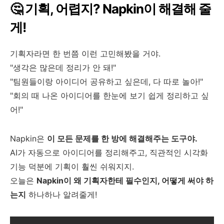
🤔 기획, 어렵지? Napkin이 해결해 줄
게!
기획자라면 한 번쯤 이런 고민해봤을 거야.
"생각은 많은데 정리가 안 돼!"
"팀원들이랑 아이디어 공유하고 싶은데, 다 따로 놀아!"
"회의 때 나온 아이디어를 한눈에 보기 쉽게 정리하고 싶
어!"
Napkin은
이 모든 문제를 한 방에 해결해주는 도구야.
AI가 자동으로 아이디어를 정리해주고, 직관적인 시각화
기능 덕분에 기획이 훨씬 쉬워지지.
오늘은
Napkin이 왜 기획자한테 필수인지, 어떻게 써야 하
는지
하나하나 알려줄게!