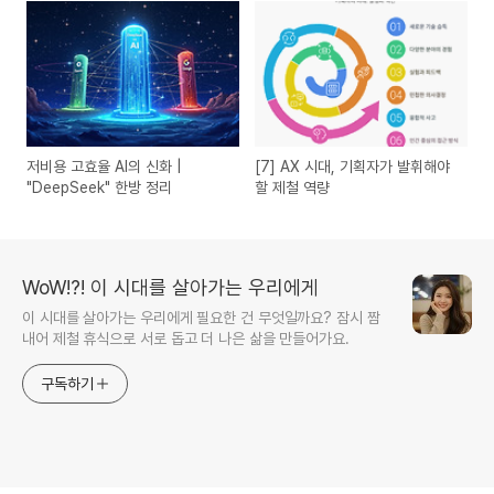
저비용 고효율 AI의 신화 |
[7] AX 시대, 기획자가 발휘해야
"DeepSeek" 한방 정리
할 제철 역량
WoW!?! 이 시대를 살아가는 우리에게
이 시대를 살아가는 우리에게 필요한 건 무엇일까요? 잠시 짬
내어 제철 휴식으로 서로 돕고 더 나은 삶을 만들어가요.
구독하기