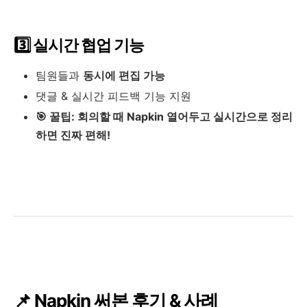
3️⃣ 실시간 협업 기능
팀원들과
동시에 편집 가능
댓글 & 실시간 피드백 기능 지원
🎯 꿀팁:
회의할 때 Napkin 열어두고 실시간으로 정리
하면 진짜 편해!
📌 Napkin 써본 후기 & 사례