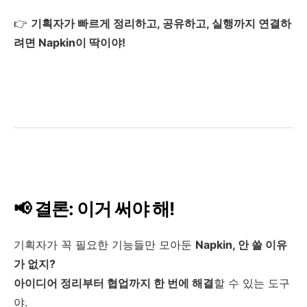
👉
기획자가 빠르게 정리하고, 공유하고, 실행까지 연결하
려면 Napkin이 딱이야!
📢 결론: 이거 써야 해!
기획자가 꼭 필요한 기능들만 모아둔
Napkin, 안 쓸 이유
가 없지?
아이디어 정리부터 협업까지 한 번에 해결
할 수 있는 도구
야.