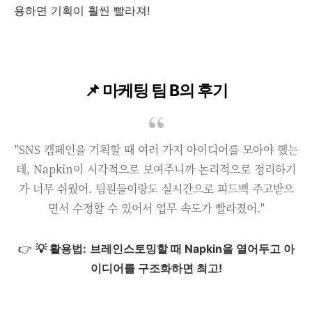
용하면 기획이 훨씬 빨라져!
📌 마케팅 팀 B의 후기
"SNS 캠페인을 기획할 때 여러 가지 아이디어를 모아야 했는
데, Napkin이 시각적으로 보여주니까 논리적으로 정리하기
가 너무 쉬웠어. 팀원들이랑도 실시간으로 피드백 주고받으
면서 수정할 수 있어서 업무 속도가 빨라졌어."
👉
💡 활용법:
브레인스토밍할 때 Napkin을 열어두고 아
이디어를 구조화하면 최고!