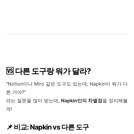
🆚 다른 도구랑 뭐가 달라?
"Notion이나 Miro 같은 도구도 있는데, Napkin이 뭐가 다
른 거야?"
라는 질문을 많이 받는데,
Napkin만의 차별점
을 정리해볼
게!
📌 비교: Napkin vs 다른 도구