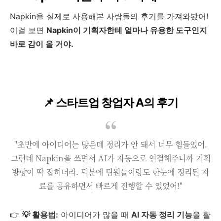
Napkin을 실제로 사용해본 사람들의 후기를 가져와봤어!
이걸 보면
Napkin이 기획자한테 얼마나 유용한 도구인지
바로 감이 올 거야.
📌 스타트업 창업자 A의 후기
"초반에 아이디어는 많은데 정리가 안 돼서 너무 힘들었어.
그런데 Napkin을 쓰면서 AI가 자동으로 연결해주니까 기획
방향이 딱 잡히더라. 덕분에 팀원들이랑도 한눈에 정리된 자
료를 공유하면서 빠르게 진행할 수 있었어!"
👉
💡 활용법:
아이디어가 많을 때
AI 자동 정리 기능
을 활